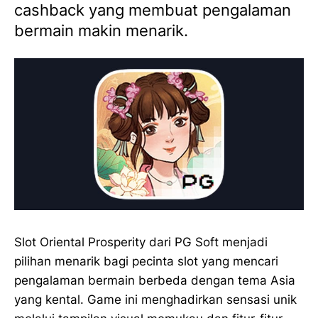
cashback yang membuat pengalaman
bermain makin menarik.
Slot Oriental Prosperity dari PG Soft menjadi
pilihan menarik bagi pecinta slot yang mencari
pengalaman bermain berbeda dengan tema Asia
yang kental. Game ini menghadirkan sensasi unik