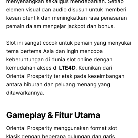
menyenangkan sekaligus mendebarkan. Setiap
elemen visual dan audio disusun untuk memberi
kesan otentik dan meningkatkan rasa penasaran
pemain dalam mengejar jackpot dan bonus.
Slot ini sangat cocok untuk pemain yang menyukai
tema bertema Asia dan ingin mencoba
keberuntungan di dunia slot online dengan
kemudahan akses di
LTE4D
. Keunikan dari
Oriental Prosperity terletak pada keseimbangan
antara hiburan dan peluang menang yang
ditawarkannya.
Gameplay & Fitur Utama
Oriental Prosperity menggunakan format slot
klasik dengan beberapa gulungan dan garis