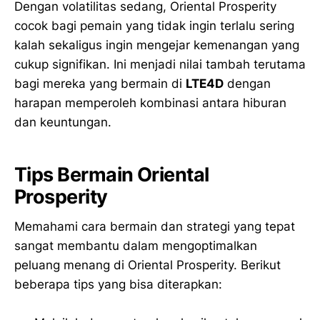
Dengan volatilitas sedang, Oriental Prosperity
cocok bagi pemain yang tidak ingin terlalu sering
kalah sekaligus ingin mengejar kemenangan yang
cukup signifikan. Ini menjadi nilai tambah terutama
bagi mereka yang bermain di
LTE4D
dengan
harapan memperoleh kombinasi antara hiburan
dan keuntungan.
Tips Bermain Oriental
Prosperity
Memahami cara bermain dan strategi yang tepat
sangat membantu dalam mengoptimalkan
peluang menang di Oriental Prosperity. Berikut
beberapa tips yang bisa diterapkan: