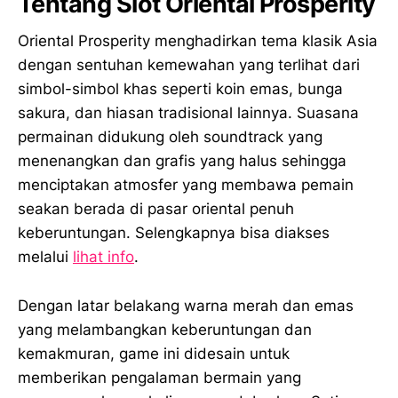
Tentang Slot Oriental Prosperity
Oriental Prosperity menghadirkan tema klasik Asia
dengan sentuhan kemewahan yang terlihat dari
simbol-simbol khas seperti koin emas, bunga
sakura, dan hiasan tradisional lainnya. Suasana
permainan didukung oleh soundtrack yang
menenangkan dan grafis yang halus sehingga
menciptakan atmosfer yang membawa pemain
seakan berada di pasar oriental penuh
keberuntungan. Selengkapnya bisa diakses
melalui
lihat info
.
Dengan latar belakang warna merah dan emas
yang melambangkan keberuntungan dan
kemakmuran, game ini didesain untuk
memberikan pengalaman bermain yang