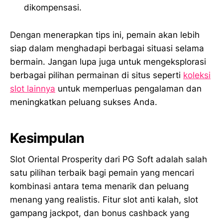
dikompensasi.
Dengan menerapkan tips ini, pemain akan lebih
siap dalam menghadapi berbagai situasi selama
bermain. Jangan lupa juga untuk mengeksplorasi
berbagai pilihan permainan di situs seperti
koleksi
slot lainnya
untuk memperluas pengalaman dan
meningkatkan peluang sukses Anda.
Kesimpulan
Slot Oriental Prosperity dari PG Soft adalah salah
satu pilihan terbaik bagi pemain yang mencari
kombinasi antara tema menarik dan peluang
menang yang realistis. Fitur slot anti kalah, slot
gampang jackpot, dan bonus cashback yang