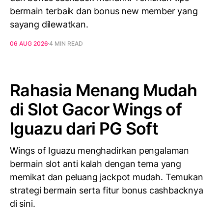
bermain terbaik dan bonus new member yang
sayang dilewatkan.
06 AUG 2026
4 MIN READ
Rahasia Menang Mudah
di Slot Gacor Wings of
Iguazu dari PG Soft
Wings of Iguazu menghadirkan pengalaman
bermain slot anti kalah dengan tema yang
memikat dan peluang jackpot mudah. Temukan
strategi bermain serta fitur bonus cashbacknya
di sini.