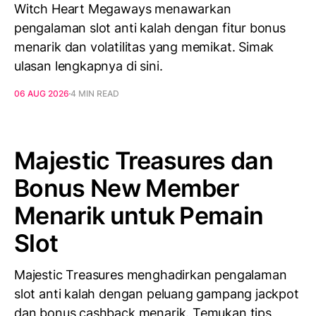
Witch Heart Megaways menawarkan
pengalaman slot anti kalah dengan fitur bonus
menarik dan volatilitas yang memikat. Simak
ulasan lengkapnya di sini.
06 AUG 2026
4 MIN READ
Majestic Treasures dan
Bonus New Member
Menarik untuk Pemain
Slot
Majestic Treasures menghadirkan pengalaman
slot anti kalah dengan peluang gampang jackpot
dan bonus cashback menarik. Temukan tips