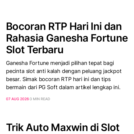
Bocoran RTP Hari Ini dan
Rahasia Ganesha Fortune
Slot Terbaru
Ganesha Fortune menjadi pilihan tepat bagi
pecinta slot anti kalah dengan peluang jackpot
besar. Simak bocoran RTP hari ini dan tips
bermain dari PG Soft dalam artikel lengkap ini.
07 AUG 2026
3 MIN READ
Trik Auto Maxwin di Slot