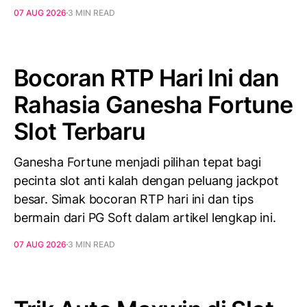
07 AUG 2026
3 MIN READ
Bocoran RTP Hari Ini dan
Rahasia Ganesha Fortune
Slot Terbaru
Ganesha Fortune menjadi pilihan tepat bagi
pecinta slot anti kalah dengan peluang jackpot
besar. Simak bocoran RTP hari ini dan tips
bermain dari PG Soft dalam artikel lengkap ini.
07 AUG 2026
3 MIN READ