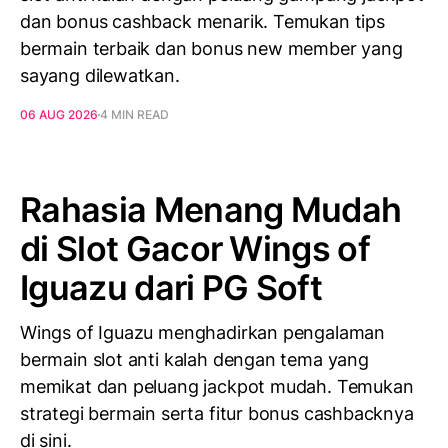
dan bonus cashback menarik. Temukan tips
bermain terbaik dan bonus new member yang
sayang dilewatkan.
06 AUG 2026
4 MIN READ
Rahasia Menang Mudah
di Slot Gacor Wings of
Iguazu dari PG Soft
Wings of Iguazu menghadirkan pengalaman
bermain slot anti kalah dengan tema yang
memikat dan peluang jackpot mudah. Temukan
strategi bermain serta fitur bonus cashbacknya
di sini.