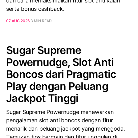
dan cara memaksimalkan fitur slot anti kalah
serta bonus cashback.
07 AUG 2026
3 MIN READ
Sugar Supreme
Powernudge, Slot Anti
Boncos dari Pragmatic
Play dengan Peluang
Jackpot Tinggi
Sugar Supreme Powernudge menawarkan
pengalaman slot anti boncos dengan fitur
menarik dan peluang jackpot yang menggoda.
Temukan tips bermain dan fitur unggulan di